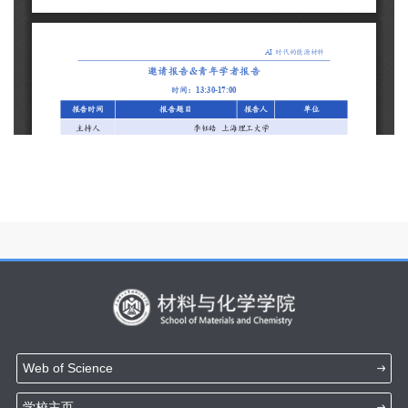
Web of Science
学校主页