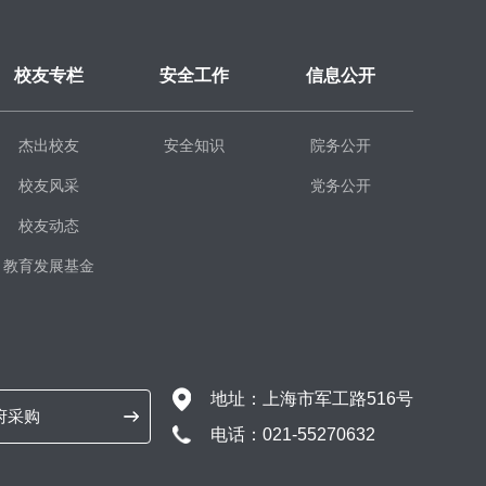
校友专栏
安全工作
信息公开
杰出校友
安全知识
院务公开
校友风采
党务公开
校友动态
教育发展基金
地址：上海市军工路516号
府采购
电话：021-55270632