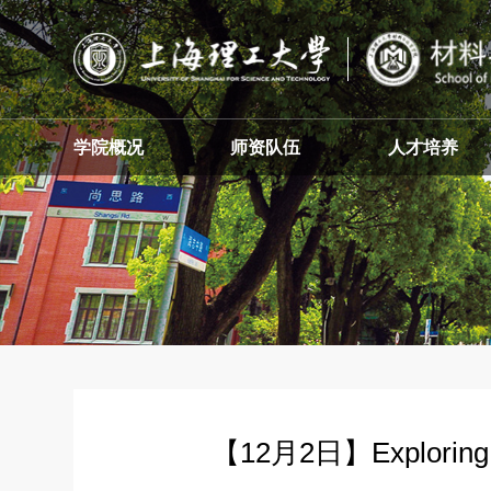
学院概况
师资队伍
人才培养
【12月2日】Exploring w