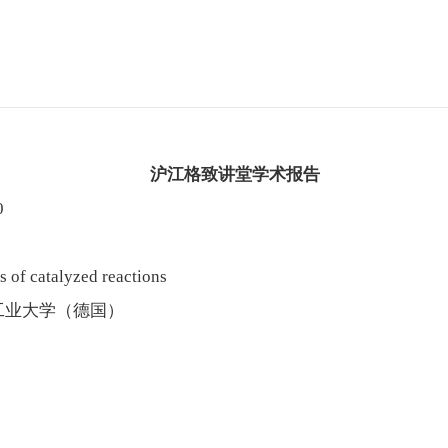
沪江格致讲堂学术报告
0
s of catalyzed reactions
工业大学（德国）