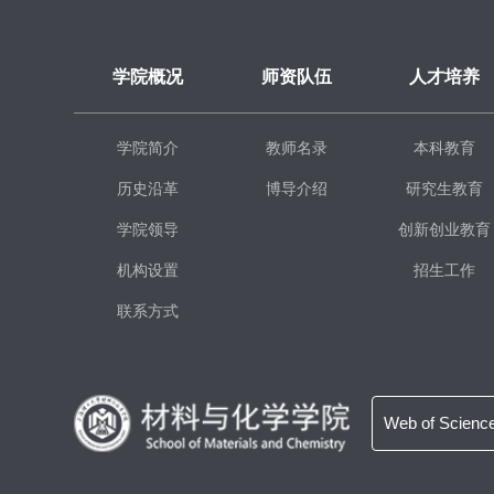
学院概况
师资队伍
人才培养
学院简介
教师名录
本科教育
历史沿革
博导介绍
研究生教育
学院领导
创新创业教育
机构设置
招生工作
联系方式
Web of Scienc