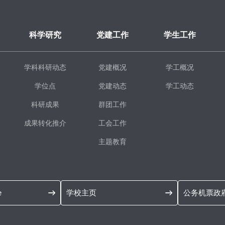
科学研究
党建工作
学生工作
学科科研动态
党建概况
学工概况
学位点
党建动态
学工动态
科研成果
群团工作
成果转化推介
工会工作
主题教育
e
学校主页
公务机票政