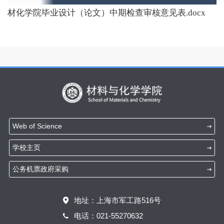
材化学院毕业设计（论文）中期检查审核意见表.docx
Web of Science
学校主页
公务机票政府采购
地址：上海市军工路516号
电话：021-55270632