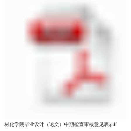
材化学院毕业设计（论文）中期检查审核意见表.pdf