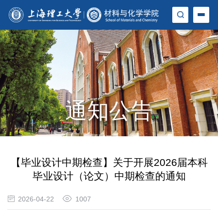
通知公告
【毕业设计中期检查】关于开展2026届本科
毕业设计（论文）中期检查的通知
2026-04-22
1007