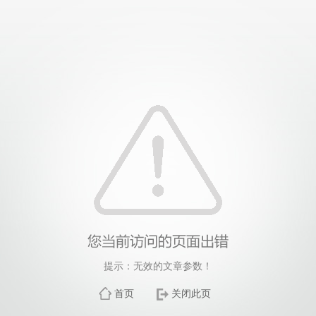
提示：无效的文章参数！
首页
关闭此页