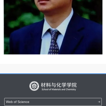
Web of Science