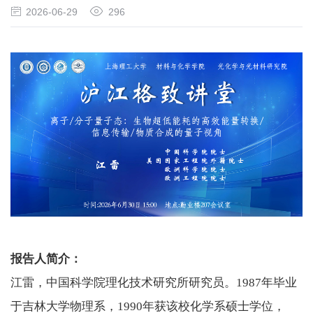
2026-06-29
296
报告人简介：
江雷，中国科学院理化技术研究所研究员。
1987
年毕业
于吉林大学物理系，
1990
年获该校化学系硕士学位，