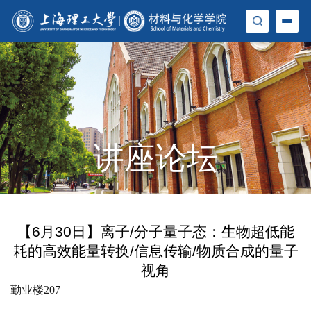
讲座论坛
【6月30日】离子/分子量子态：生物超低能
耗的高效能量转换/信息传输/物质合成的量子
视角
勤业楼207