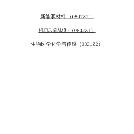
新能源材料 （0807Z1）
机电功能材料（0802Z1）
生物医学化学与传感（0831Z2）