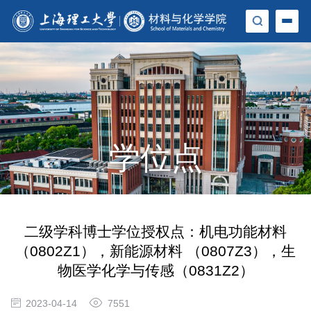
学位点
二级学科博士学位授权点：机电功能材料
（0802Z1），新能源材料 （0807Z3），生
物医学化学与传感（0831Z2）
2023-04-14
7551