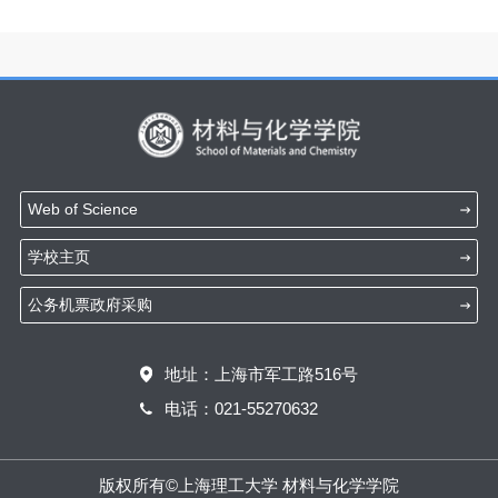
Web of Science
学校主页
公务机票政府采购
地址：上海市军工路516号
电话：021-55270632
版权所有©上海理工大学 材料与化学学院