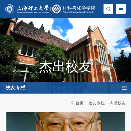
杰出校友
校友专栏
首页
校友专栏
杰出校友