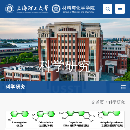
科学研究
科学研究
首页
科学研究