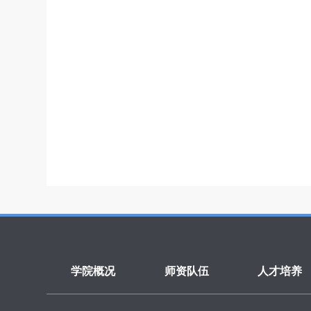
学院概况
师资队伍
人才培养