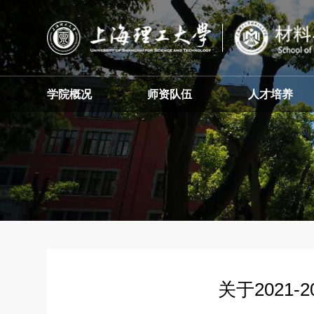
学院概况
师资队伍
人才培养
关于2021