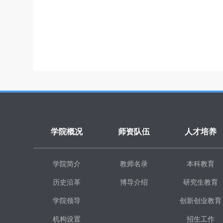
学院概况
师资队伍
人才培养
学院简介
教师名录
本科教育
历史沿革
博导介绍
研究生教育
学院领导
创新创业教育
机构设置
招生工作