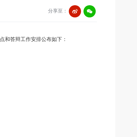
分享至：
点和答辩工作安排公布如下：