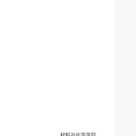
材料与化学学院