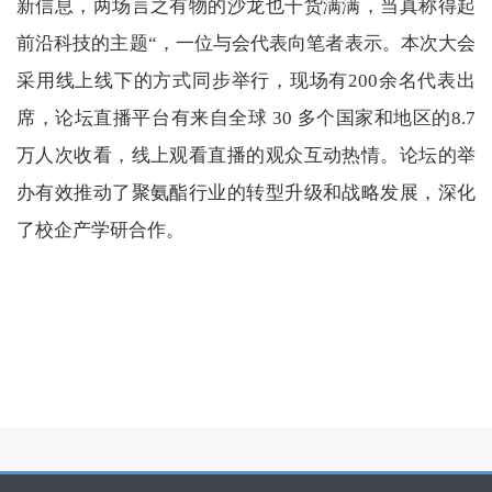
新信息，两场言之有物的沙龙也干货满满，当真称得起
前沿科技的主题“，一位与会代表向笔者表示。本次大会
采用线上线下的方式同步举行，现场有
200
余名代表出
席，论坛直播平台有来自全球
30
多个国家和地区的
8.7
万人次收看，线上观看直播的观众互动热情。论坛的举
办有效推动了聚氨酯行业的转型升级和战略发展，深化
了校企产学研合作。