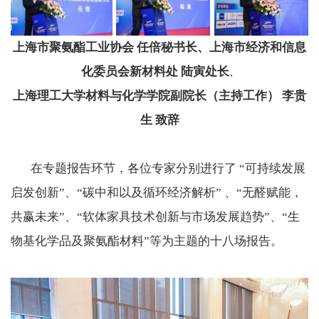
上海市聚氨酯工业协会 任倍
秘书长、上海市经济和信息
化委员会新材料处 陆寅处长
、
上海理工大学材料与化学学院副院长（主持工作） 李贵
生 致辞
在专题报告环节，各位专家分别进行了 “可持续发展
启发创新”、“碳中和以及循环经济解析” 、“无醛赋能，
共赢未来”、“软体家具技术创新与市场发展趋势”、“生
物基化学品及聚氨酯材料”等为主题的十八场报告。