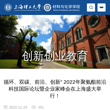
创新创业教育
循环、双碳、前沿、创新” 2022年聚氨酯前沿
科技国际论坛暨企业家峰会在上海盛大举
行！
2022-11-23
251