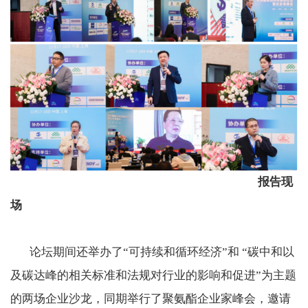
报告现
场
论坛期间还举办了“可持续和循环经济”和 “碳中和以
及碳达峰的相关标准和法规对行业的影响和促进”为主题
的两场企业沙龙，同期举行了聚氨酯企业家峰会，邀请