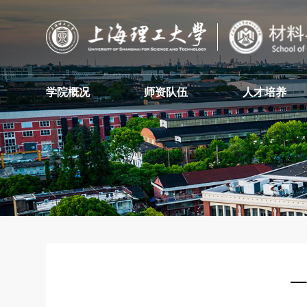
学院概况
师资队伍
人才培养