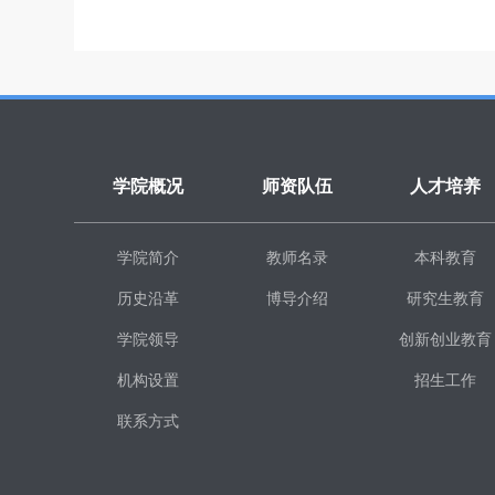
学院概况
师资队伍
人才培养
学院简介
教师名录
本科教育
历史沿革
博导介绍
研究生教育
学院领导
创新创业教育
机构设置
招生工作
联系方式