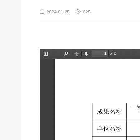
2024-01-25
325