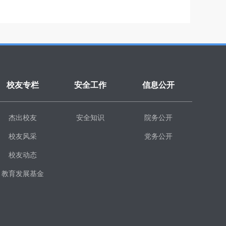
校友专栏
安全工作
信息公开
杰出校友
安全知识
院务公开
校友风采
党务公开
校友动态
教育发展基金