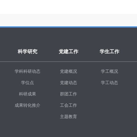
科学研究
党建工作
学生工作
学科科研动态
党建概况
学工概况
学位点
党建动态
学工动态
科研成果
群团工作
成果转化推介
工会工作
主题教育