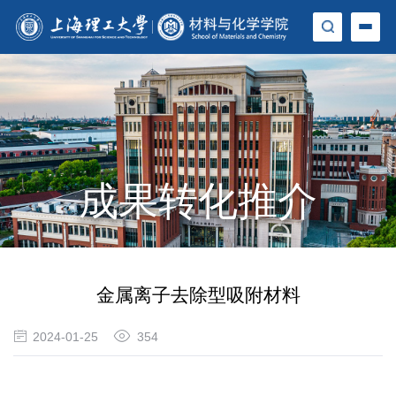
成果转化推介
金属离子去除型吸附材料
2024-01-25
354