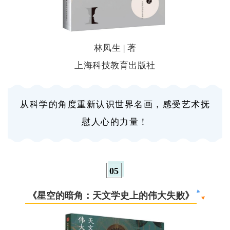
林凤生 | 著
上海科技教育出版社
从科学的角度重新认识世界名画，感受艺术抚
慰人心的力量！
0
5
《星空的暗角：天文学史上的伟大失败》