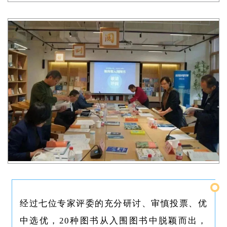
经过七位专家评委的充分研讨、审慎投票、优
中选优，20种图书从入围图书中脱颖而出，