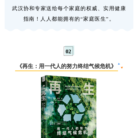
武汉协和专家送给每个家庭的权威、实用健康
指南！人人都能拥有的“家庭医生”。
0
2
《再生：用一代人的努力终结气候危机》