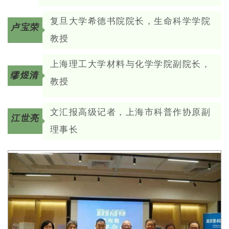
复旦大学希德书院院长，生命科学学院
卢宝荣
教授
上海理工大学材料与化学学院副院长，
缪煜清
教授
文汇报高级记者，上海市科普作协原副
江世亮
理事长