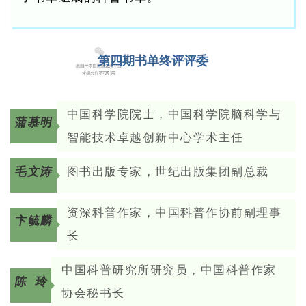
第四期书单终评评委
中国科学院院士，中国科学院脑科学与
蒲慕明
智能技术
卓越创新中心学术主任
毛文涛
图书出版专家，世纪出版集团副总裁
资深科普作家，中国科普作协前副理事
卞毓麟
长
中国科普研究所研究员
，中国科普作家
陈 玲
协会秘书长