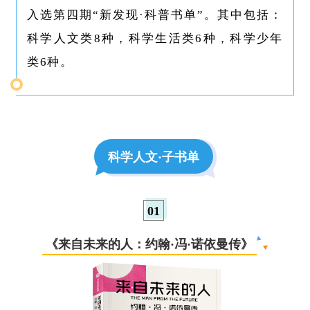
入选第四期“新发现·科普书单”。其中包括：
科学人文类8种，科学生活类6种，科学少年
类6种。
科学人文·子书单
0
1
《来自未来的人：约翰·冯·诺依曼传》