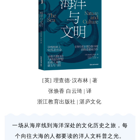
[英] 理查德·汉布林 | 著
张焕香 白云琦 | 译
浙江教育出版社 | 湛庐文化
一场从海岸线到海洋深处的文化历史之旅，每
个向往大海的人都要读的洋人文科普之光。