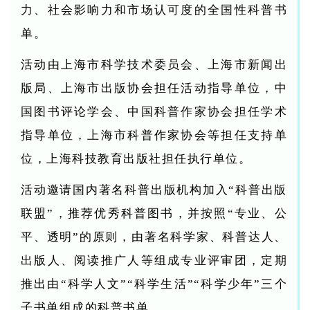
力、社会影响力和市场认可度的全国性科普书
单。
活动由上海市科学技术委员会、上海市新闻出
版局、上海市出版协会担任活动指导单位，中
国图书评论学会、中国科普作家协会担任学术
指导单位，上海市科普作家协会等担任支持单
位，上海科技教育出版社担任执行单位。
活动邀请国内著名科普出版机构加入“科普出版
联盟”，推荐优秀科普图书，并按照“专业、公
平、透明”的原则，由著名科学家、科普达人、
出版人、阅读推广人等组成专业评审团，定期
推出由“科学人文”“科学生活”“科学少年”三个
子书单组成的科普书单。