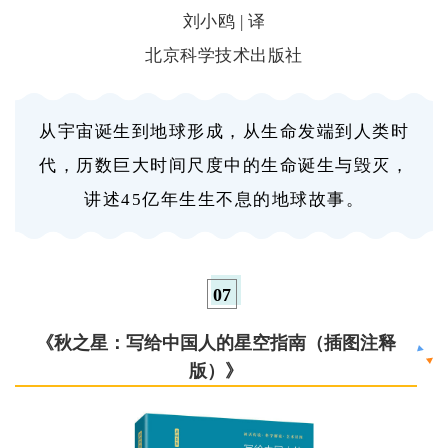
刘小鸥 | 译
北京科学技术出版社
从宇宙诞生到地球形成，从生命发端到人类时
代，历数巨大时间尺度中的生命诞生与毁灭，
讲述45亿年生生不息的地球故事。
0
7
《秋之星：写给中国人的星空指南（插图注释
版）》