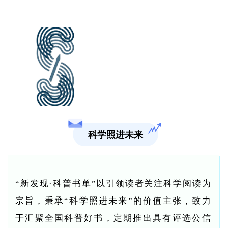
科学照进未来
“新发现·科普书单”以引领读者关注科学阅读为
宗旨，秉承“科学照进未来”的价值主张，致力
于汇聚全国科普好书，定期推出具有评选公信