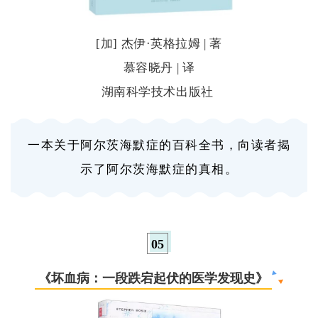
[加] 杰伊·英格拉姆 | 著
慕容晓丹 | 译
湖南科学技术出版社
一本关于阿尔茨海默症的百科全书，向读者揭
示了阿尔茨海默症的真相。
0
5
《
坏血病：一段跌宕起伏的医学发现史
》