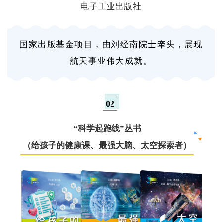
电子工业出版社
国家出版基金项目，由刘经南院士牵头，展现
航天事业伟大成就。
0
2
“科学起跑线”丛书
（给孩子的健康课、最强大脑、太空探索者）