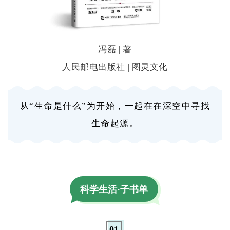
冯磊 | 著
人民邮电出版社 | 图灵文化
从“生命是什么”为开始，一起在在深空中寻找
生命起源。
科学生活·子书单
0
1