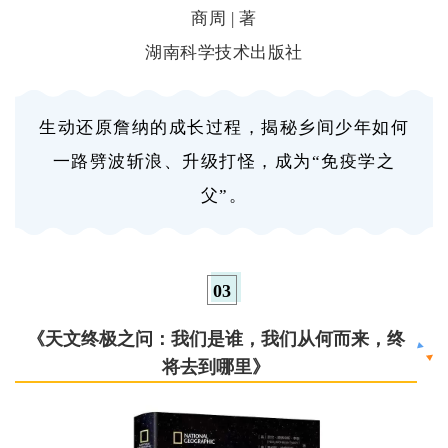
商周 | 著
湖南科学技术出版社
生动还原詹纳的成长过程，揭秘乡间少年如何
一路劈波斩浪、升级打怪，成为“免疫学之
父”。
0
3
《天文终极之问：我们是谁，我们从何而来，终
将去到哪里》