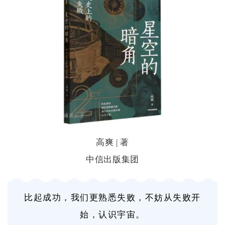
高爽 | 著
中信出版集团
比起成功，我们更熟悉失败，不妨从失败开
始，认识宇宙。