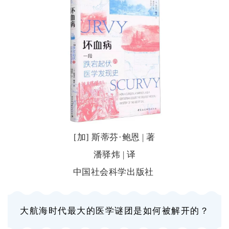
[加] 斯蒂芬·鲍恩 | 著
潘驿炜 | 译
中国社会科学出版社
大航海时代最大的医学谜团是如何被解开的？