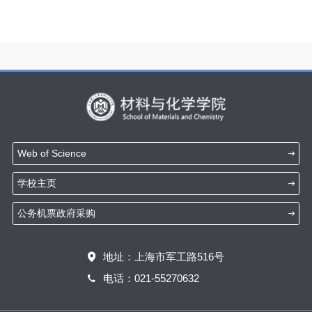
Web of Science
学校主页
公务机票政府采购
地址：上海市军工路516号
电话：021-55270632