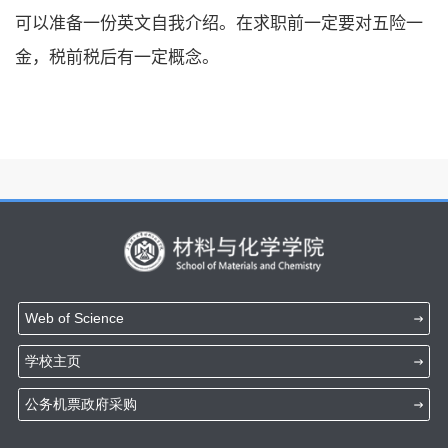
可以准备一份英文自我介绍。在求职前一定要对五险一
金，税前税后有一定概念。
Web of Science
学校主页
公务机票政府采购