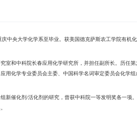
年转入重庆中央大学化学系至毕业。获美国德克萨斯农工学院有
研究室和中科院长春应用化学研究所，并担任副所长。历任第
、应用化学专业委员会主委、中国科学名词审定委员会化学组
组新催化剂/活化剂的研究，曾获中科院一等发明奖各一项
奖。