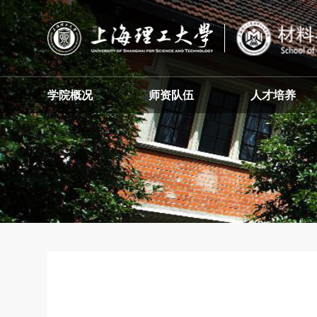
学院概况
师资队伍
人才培养