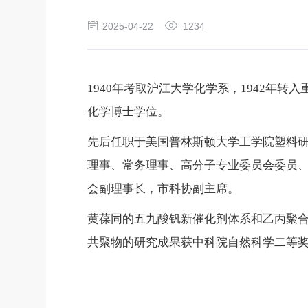
2025-04-22
1234
1940年考取沪江大学化学系，1942
化学博士学位。
先后任职于美国普林斯顿大学工学院塑料
理事、常务理事、高分子专业委员会委员
会副理事长，市科协副主席。
黄葆同的五九酸钒新催化剂体系和乙丙聚合
共聚物的研究成果获中科院自然科学二等