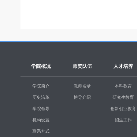
学院概况
师资队伍
人才培养
学院简介
教师名录
本科教育
历史沿革
博导介绍
研究生教育
学院领导
创新创业教育
机构设置
招生工作
联系方式