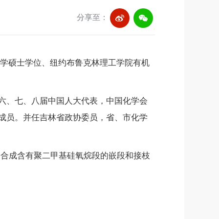
分享至：
机化学硕士学位、纽约布鲁克林理工学院有机
六、七、八届中国人大代表，中国化学会
成员。并任吉林省政协委员，省、市化学
。合成含有聚二甲基硅氧烷段的嵌段和接枝