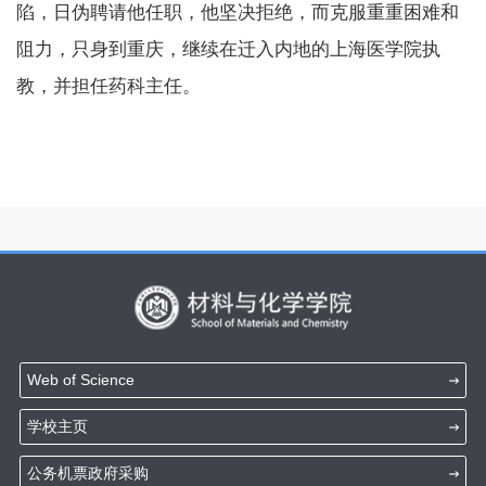
陷，日伪聘请他任职，他坚决拒绝，而克服重重困难和
阻力，只身到重庆，继续在迁入内地的上海医学院执
教，并担任药科主任。
Web of Science
学校主页
公务机票政府采购