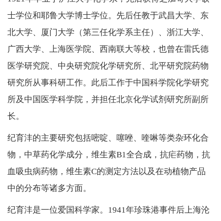
士学位和耶鲁大学博士学位。先后任教于武昌大学、东
北大学、厦门大学（第三任化学系主任）、浙江大学、
广西大学、上海医学院、西南联大等校，也曾在雷氏德
医学研究院、中央研究院化学研究所、北平研究院药物
研究所从事科研工作。此后工作于中国科学院化学研究
所及中国医学科学院，并担任北京化学试剂研究所副所
长。
纪育沣的主要研究包括嘧啶、噻唑、喹啉等类杂环化合
物，中草药化学成分，维生素B1全合成，抗疟药物，抗
血吸虫病药物，维生素C的测定方法以及在动植物产品
中的分布等诸多方面。
纪育沣是一位爱国科学家。1941年珍珠港事件后上海沦