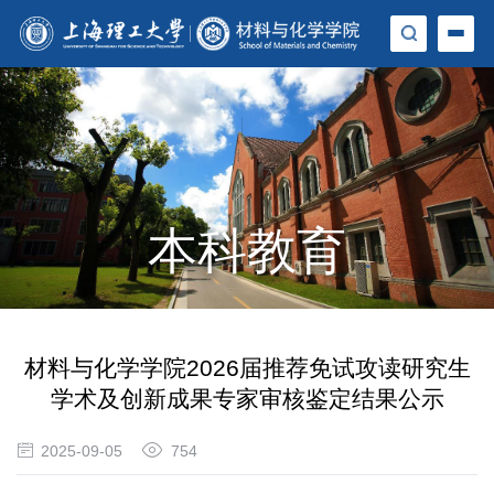
本科教育
材料与化学学院2026届推荐免试攻读研究生
学术及创新成果专家审核鉴定结果公示
2025-09-05
754