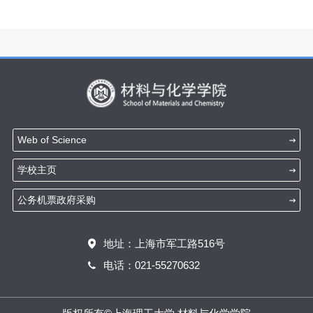
Web of Science
学校主页
公务机票政府采购
地址：上海市军工路516号
电话：021-55270632