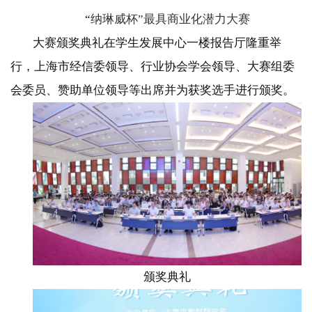
“
纳琳威杯”最具商业化潜力大赛
大赛颁奖典礼在学生发展中心一楼报告厅隆重举
行，上海市经信委领导、行业协会学会领导、大赛组委
会委员、赞助单位领导等出席并为获奖选手进行颁奖。
颁奖典礼