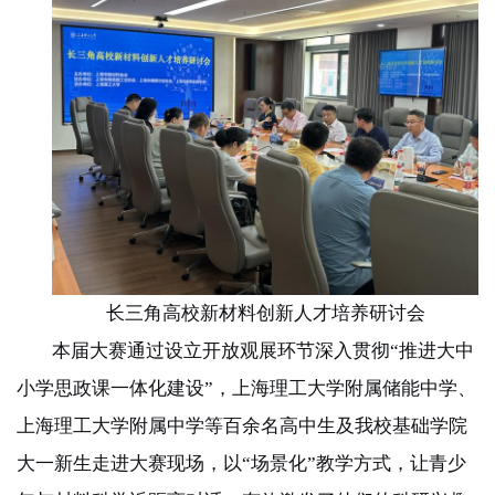
长三角高校新材料创新人才培养研讨会
本届大赛通过设立开放观展环节深入贯彻“推进大中
小学思政课一体化建设”，上海理工大学附属储能中学、
上海理工大学附属中学等百余名高中生及我校基础学院
大一新生走进大赛现场，以“场景化”教学方式，让青少