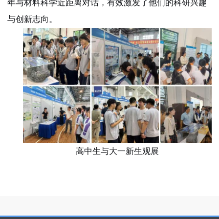
年与材料科学近距离对话，有效激发了他们的科研兴趣
与创新志向。
高中生与大一新生观展