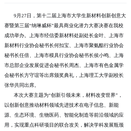
9
月
27
日，第十二届上海市大学生新材料创新创意大
赛暨第三届“纳琳威杯”最具商业化潜力大赛决赛在我校
成功举办。上海市经信委新材料处副处长金叶、上海市
新材料行业协会秘书长何扣宝、上海市聚氨酯行业协会
秘书长任倍、上海市模具行业协会秘书长侯小鸣、上海
市总部企业发展促进会秘书长周杰、上海市有色金属学
会秘书长方守谊等出席颁奖典礼，上海理工大学副校长
张华共同出席。
本次大赛主题为“创新引领未来，材料改变世界”，
以创新创意推动材料领域先进技术在电子信息、新能
源、生态环境、生物医药、智能化制造等前沿领域的应
用，实现重点科研项目的联合攻关，解决学科发展瓶颈