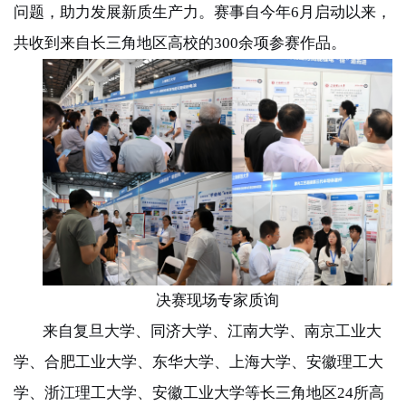
问题，助力发展新质生产力。赛事自今年
6
月启动以来，
共收到来自长三角地区高校的
300
余项参赛作品。
决赛现场专家质询
来自复旦大学、同济大学、江南大学、南京工业大
学、合肥工业大学、东华大学、上海大学、安徽理工大
学、浙江理工大学、安徽工业大学等长三角地区
24
所高