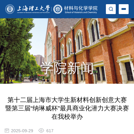
学院新闻
第十二届上海市大学生新材料创新创意大赛
暨第三届“纳琳威杯”最具商业化潜力大赛决赛
在我校举办
2025-09-29
617