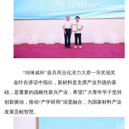
“
纳琳威杯”最具商业化潜力大赛一等奖颁奖
金叶在讲话中指出，新材料是支撑产业升级的基
础，是重要的战略性新兴产业，希望广大青年学子坚持
创新驱动，推动“产学研用”深度融合，为国家材料产业
发展贡献智慧。