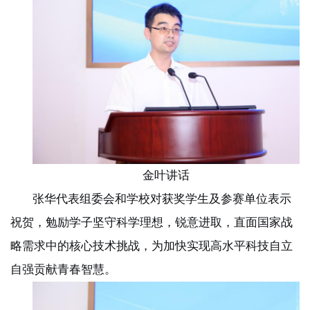
金叶讲话
张华代表组委会和学校对获奖学生及参赛单位表示
祝贺，勉励学子坚守科学理想，锐意进取，直面国家战
略需求中的核心技术挑战，为加快实现高水平科技自立
自强贡献青春智慧。