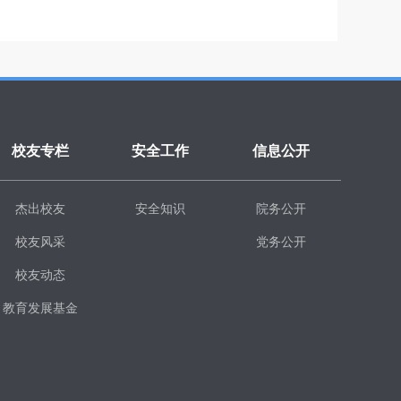
校友专栏
安全工作
信息公开
杰出校友
安全知识
院务公开
校友风采
党务公开
校友动态
教育发展基金