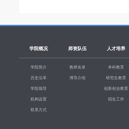
学院概况
师资队伍
人才培养
学院简介
教师名录
本科教育
历史沿革
博导介绍
研究生教育
学院领导
创新创业教育
机构设置
招生工作
联系方式