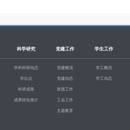
科学研究
党建工作
学生工作
学科科研动态
党建概况
学工概况
学位点
党建动态
学工动态
科研成果
群团工作
成果转化推介
工会工作
主题教育