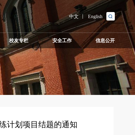
中文
English
校友专栏
安全工作
信息公开
通知
训练计划项目结题的通知