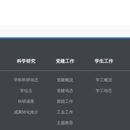
科学研究
党建工作
学生工作
学科科研动态
党建概况
学工概况
学位点
党建动态
学工动态
科研成果
群团工作
成果转化推介
工会工作
主题教育