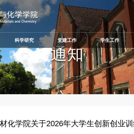
科学研究
党建工作
学生工作
材化学院关于2026年大学生创新创业