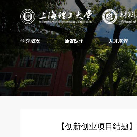
学院概况
师资队伍
人才培养
【创新创业项目结题】