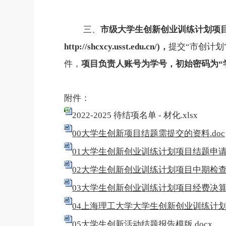
三、
市级大学生创新创业训练计划项
http://shcxcy.usst.edu.cn/)
，
提交“市创计
件，
项目负责人账号为学号，初始密码为“
附件：
2022-2025 待结项名单 - 材化.xlsx
00大学生创新项目结题需提交的资料.doc
01大学生创新创业训练计划项目结题申请表
02大学生创新创业训练计划项目中期检查
03大学生创新创业训练计划项目经费决算表
04上海理工大学大学生创新创业训练计划过
05大学生创新活动结题报告模版.docx