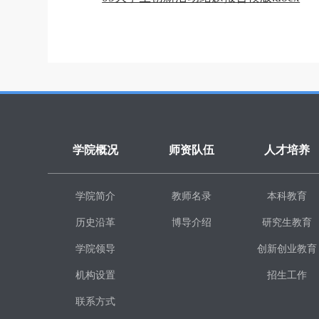
学院概况
师资队伍
人才培养
学院简介
教师名录
本科教育
历史沿革
博导介绍
研究生教育
学院领导
创新创业教育
机构设置
招生工作
联系方式