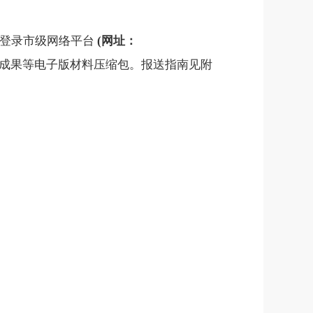
人登录市级网络平台
(
网址：
他成果等电子版材料压缩包。报送指南见附