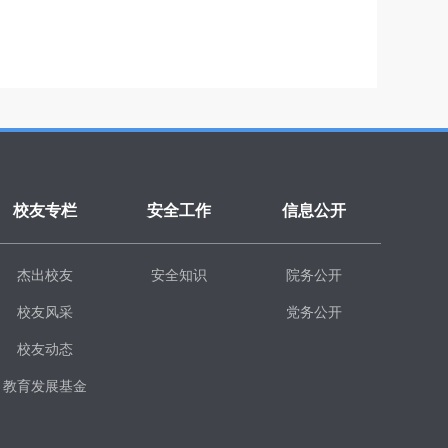
校友专栏
安全工作
信息公开
杰出校友
安全知识
院务公开
校友风采
党务公开
校友动态
教育发展基金