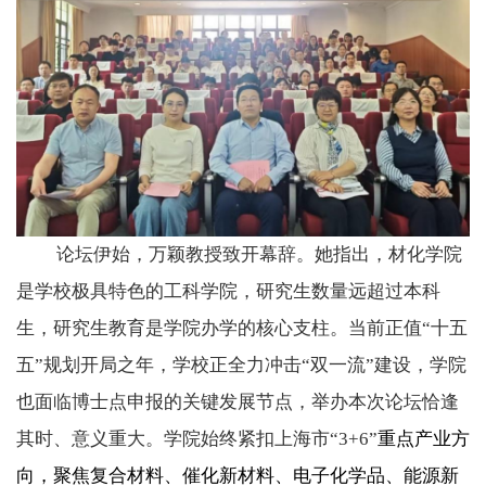
论坛伊始，万颖教授致开幕辞。她指出，材化学院
是学校极具特色的工科学院，研究生数量远超过本科
生，研究生教育是学院办学的核心支柱。当前正值“十五
五”规划开局之年，学校正全力冲击“双一流”建设，学院
也面临博士点申报的关键发展节点，举办本次论坛恰逢
其时、意义重大。学院始终紧扣上海市“
3+6”
重点产业方
向，聚焦复合材料、催化新材料、电子化学品、能源新