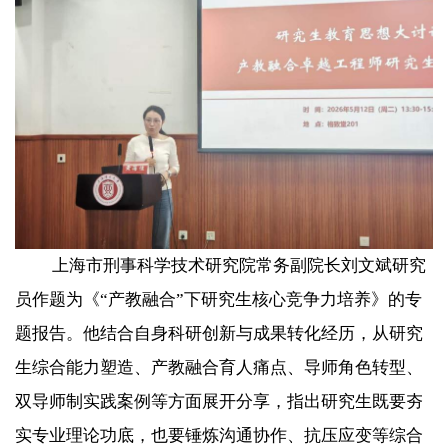
上海市刑事科学技术研究院常务副院长刘文斌研究
员作题为《“产教融合”下研究生核心竞争力培养》的专
题报告。他结合自身科研创新与成果转化经历，从研究
生综合能力塑造、产教融合育人痛点、导师角色转型、
双导师制实践案例等方面展开分享，指出研究生既要夯
实专业理论功底，也要锤炼沟通协作、抗压应变等综合