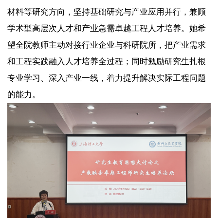
材料等研究方向，坚持基础研究与产业应用并行，兼顾
学术型高层次人才和产业急需卓越工程人才培养。她希
望全院教师主动对接行业企业与科研院所，把产业需求
和工程实践融入人才培养全过程；同时勉励研究生扎根
专业学习、深入产业一线，着力提升解决实际工程问题
的能力。