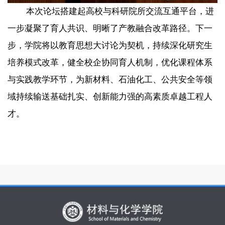
本次论坛搭建起高校与科研院所交流互通平台，进
一步凝聚了育人共识、明晰了产教融合改革路径。下一
步，学院将以教育思想大讨论为契机，持续深化研究生
培养模式改革，健全校企协同育人机制，优化课程体系
与实践教学环节，为新材料、石油化工、公共安全等领
域持续输送基础扎实、创新能力强的高素质卓越工程人
才。