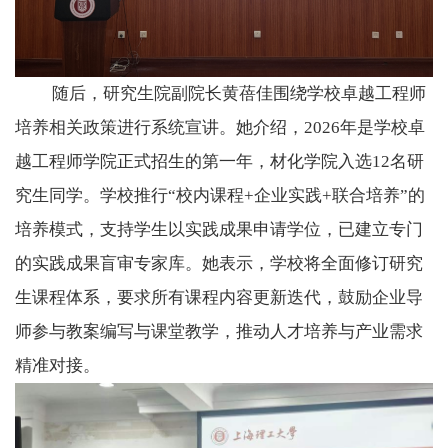
随后，研究生院副院长黄蓓佳围绕学校卓越工程师
培养相关政策进行系统宣讲。她介绍，
2026
年是学校卓
越工程师学院正式招生的第一年，材化学院入选
12名
研
究生同学。学校推行“校内课程
+
企业实践
+
联合培养”的
培养模式，支持学生以实践成果申请学位，已建立专门
的实践成果盲审专家库。她表示，学校将全面修订研究
生课程体系，要求所有课程内容更新迭代，鼓励企业导
师参与教案编写与课堂教学，推动人才培养与产业需求
精准对接。