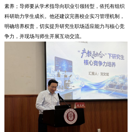
素养；导师要从学术指导向职业引领转型，依托有组织
科研助力学生成长。他还建议完善校企实习管理机制，
明确培养权责，切实提升研究生职场适应能力与核心竞
争力，并现场与师生开展互动交流。