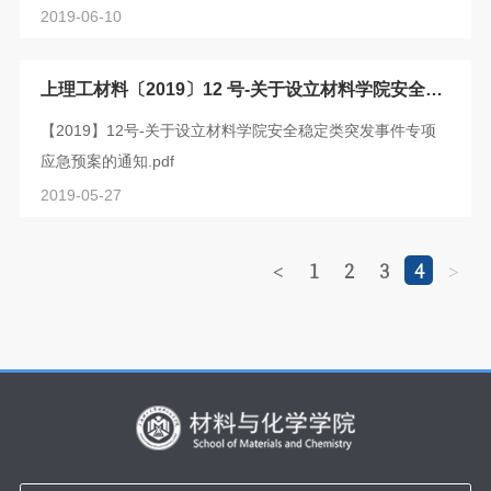
2019-06-10
上理工材料〔2019〕12 号-关于设立材料学院安全稳
定类突发事件专项应急预案的通知
【2019】12号-关于设立材料学院安全稳定类突发事件专项
应急预案的通知.pdf
2019-05-27
1
2
3
4
<
>