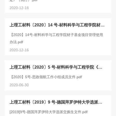
2020-12-16
上理工材料〔2020〕14 号-材料科学与工程学院材子
基金项目管理使用办法
【2020】14号-材料科学与工程学院材子基金项目管理使用
办法.pdf
2020-12-16
上理工材料〔2020〕5 号-材料科学与工程学院《上
海理工大学思政领航计划》工作领导小组
【2020】5号-思政领航工作小组成员文件.pdf
2020-06-30
上理工材料〔2019〕9 号-德国拜罗伊特大学选派交
换生文件
[2019]9号-德国拜罗伊特大学选派交换生文件.pdf