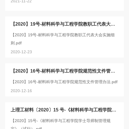
2021-11-22
【2020】19号-材料科学与工程学院教职工代表大会
实施细则
【2020】19号-材料科学与工程学院教职工代表大会实施细
则.pdf
2020-12-23
【2020】16号-材料科学与工程学院规范性文件管理
办法
【2020】16号-材料科学与工程学院规范性文件管理办法.pdf
2020-12-16
上理工材料〔2020〕15 号-《材料科学与工程学院学
士导师制管理规定》（试行）
【2020】15号-《材料科学与工程学院学士导师制管理规
定》（试行）.pdf