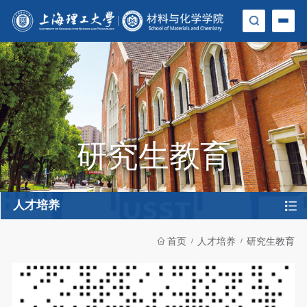
研究生教育
人才培养
首页
人才培养
研究生教育