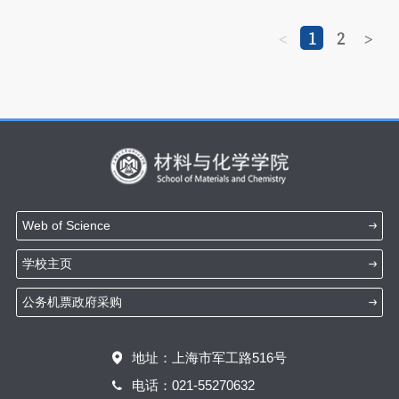
1
2
<
>
Web of Science
学校主页
公务机票政府采购
地址：上海市军工路516号
电话：021-55270632